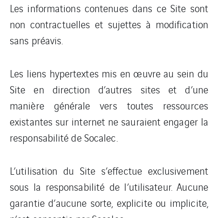
Les informations contenues dans ce Site sont
non contractuelles et sujettes à modification
sans préavis.
Les liens hypertextes mis en œuvre au sein du
Site en direction d’autres sites et d’une
manière générale vers toutes ressources
existantes sur internet ne sauraient engager la
responsabilité de Socalec.
L’utilisation du Site s’effectue exclusivement
sous la responsabilité de l’utilisateur. Aucune
garantie d’aucune sorte, explicite ou implicite,