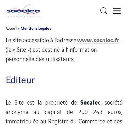
Mentions Légales
Accueil
»
www.socalec.fr
Le site accessible à l’adresse
(le « Site ») est destiné à l’information
personnelle des utilisateurs.
Editeur
Socalec
Le Site est la propriété de
, société
anonyme au capital de 299 243 euros,
immatriculée au Registre du Commerce et des