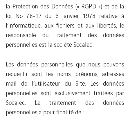
la Protection des Données (« RGPD ») et de la
loi No 78-17 du 6 janvier 1978 relative à
l’informatique, aux fichiers et aux libertés, le
responsable du traitement des données
personnelles est la société Socalec.
Les données personnelles que nous pouvons
recueillir sont les noms, prénoms, adresses
mail de l’utilisateur du Site. Les données
personnelles sont exclusivement traitées par
Socalec. Le traitement des données
personnelles a pour finalité de :