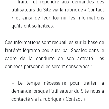
– Traiter et répondre aux demandes des
utilisateurs du Site via la rubrique « Contact
» et ainsi de leur fournir les informations
qu’ils ont sollicitées.
Ces informations sont recueillies sur la base de
l’intérêt légitime poursuivi par Socalec dans le
cadre de la conduite de son activité. Les
données personnelles seront conservées :
– Le temps nécessaire pour traiter la
demande lorsque l’utilisateur du Site nous a
contacté via la rubrique « Contact ».