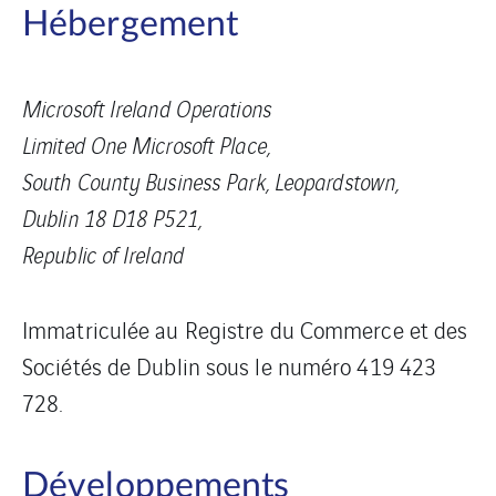
Hébergement
Microsoft Ireland Operations
Limited One Microsoft Place,
South County Business Park, Leopardstown,
Dublin 18 D18 P521,
Republic of Ireland
Immatriculée au Registre du Commerce et des
Sociétés de Dublin sous le numéro 419 423
728.
Développements