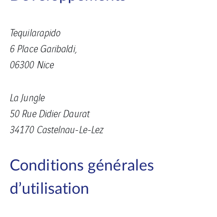
Tequilarapido
6 Place Garibaldi,
06300 Nice
La Jungle
50 Rue Didier Daurat
34170 Castelnau-Le-Lez
Conditions générales
d’utilisation