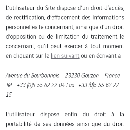
L’utilisateur du Site dispose d’un droit d’accès,
de rectification, d’effacement des informations
personnelles le concernant, ainsi que d’un droit
d’opposition ou de limitation du traitement le
concernant, qu’il peut exercer à tout moment
en cliquant sur le
lien suivant
ou en écrivant à :
Avenue du Bourbonnais – 23230 Gouzon – France
Tél. : +33 (0)5 55 62 22 04 Fax : +33 (0)5 55 62 22
15
L’utilisateur dispose enfin du droit à la
portabilité de ses données ainsi que du droit