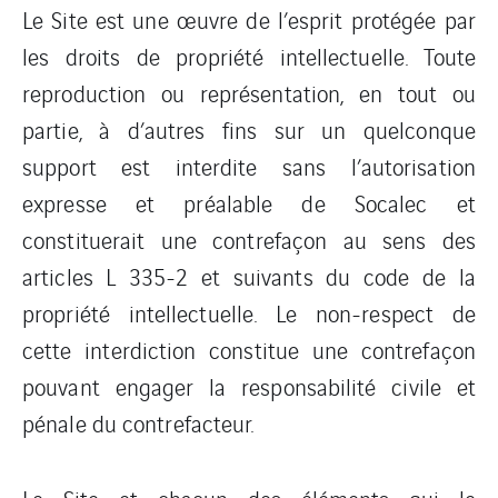
Le Site est une œuvre de l’esprit protégée par
les droits de propriété intellectuelle. Toute
reproduction ou représentation, en tout ou
partie, à d’autres fins sur un quelconque
support est interdite sans l’autorisation
expresse et préalable de Socalec et
constituerait une contrefaçon au sens des
articles L 335-2 et suivants du code de la
propriété intellectuelle. Le non-respect de
cette interdiction constitue une contrefaçon
pouvant engager la responsabilité civile et
pénale du contrefacteur.