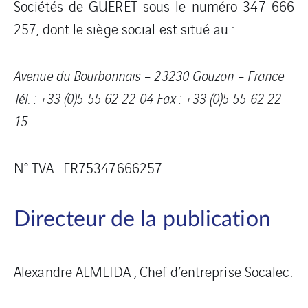
Sociétés de GUERET sous le numéro 347 666
257, dont le siège social est situé au :
Avenue du Bourbonnais – 23230 Gouzon – France
Tél. : +33 (0)5 55 62 22 04 Fax : +33 (0)5 55 62 22
15
N° TVA : FR75347666257
Directeur de la publication
Alexandre ALMEIDA , Chef d’entreprise Socalec.