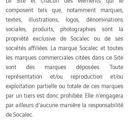
Le Site et chacun des éléments qui le
composent tels que, notamment marques,
textes, illustrations, logos, dénominations
sociales, produits, photographies sont la
propriété exclusive de Socalec ou de ses
sociétés affiliées. La marque Socalec et toutes
les marques commerciales citées dans ce Site
sont des marques déposées. Toute
représentation et/ou reproduction et/ou
exploitation partielle ou totale de ces marques
par un tiers est donc prohibée. Elle n’engagera
par ailleurs d’aucune manière la responsabilité
de Socalec.