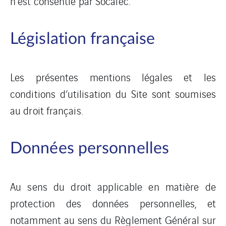
n’est consentie par Socalec.
Législation française
Les présentes mentions légales et les
conditions d’utilisation du Site sont soumises
au droit français.
Données personnelles
Au sens du droit applicable en matière de
protection des données personnelles, et
notamment au sens du Règlement Général sur