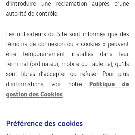
d’introduire une réclamation auprès d’une
autorité de contrôle.
Les utilisateurs du Site sont informés que des
témoins de connexion ou « cookies » peuvent
être temporairement installés dans leur
terminal (ordinateur, mobile ou tablette), qu’ils
sont libres d’accepter ou refuser. Pour plus
Politique de
d’informations, voir notre
gestion des Cookies
.
Préférence des cookies